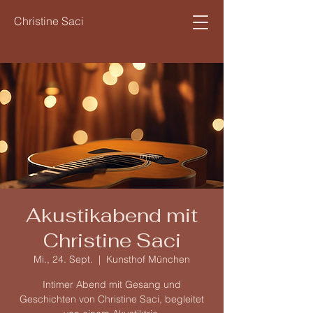
Christine Saci
Akustikabend mit
Christine Saci
Mi., 24. Sept.
  |  
Kunsthof München
Intimer Abend mit Gesang und
Geschichten von Christine Saci, begleitet