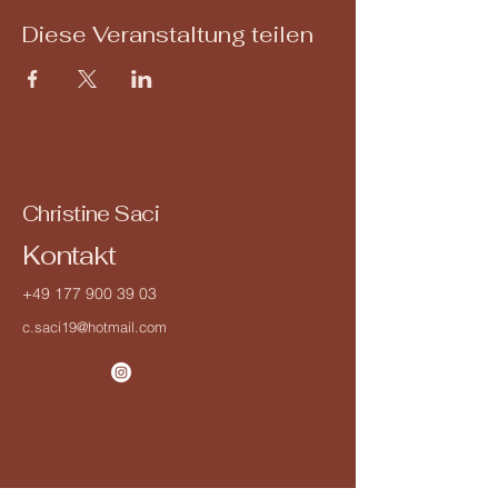
Diese Veranstaltung teilen
Christine Saci
Kontakt
+49 177 900 39 03
c.saci19@hotmail.com