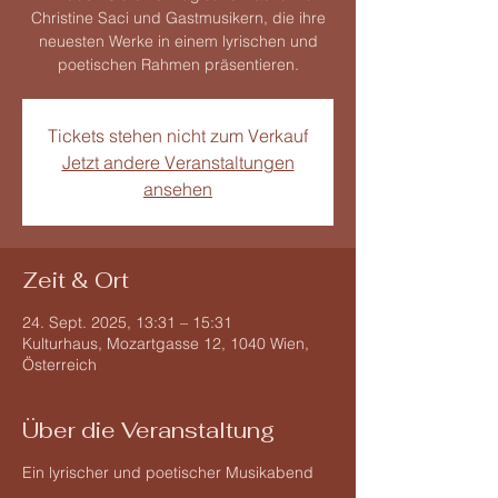
Christine Saci und Gastmusikern, die ihre
neuesten Werke in einem lyrischen und
poetischen Rahmen präsentieren.
Tickets stehen nicht zum Verkauf
Jetzt andere Veranstaltungen
ansehen
Zeit & Ort
24. Sept. 2025, 13:31 – 15:31
Kulturhaus, Mozartgasse 12, 1040 Wien,
Österreich
Über die Veranstaltung
Ein lyrischer und poetischer Musikabend