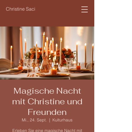
Christine Saci
Magische Nacht
mit Christine und
Freunden
Mi., 24. Sept.
  |  
Kulturhaus
Erleben Sie eine magische Nacht mit