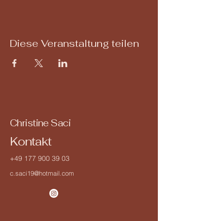
Diese Veranstaltung teilen
Christine Saci
Kontakt
+49 177 900 39 03
c.saci19@hotmail.com