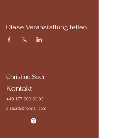
Diese Veranstaltung teilen
Christine Saci
Kontakt
+49 177 900 39 03
c.saci19@hotmail.com