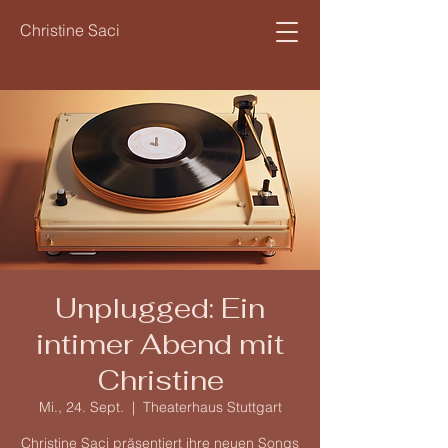
Christine Saci
Unplugged: Ein
intimer Abend mit
Christine
Mi., 24. Sept.
  |  
Theaterhaus Stuttgart
Christine Saci präsentiert ihre neuen Songs